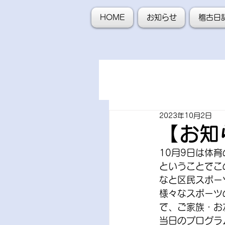
HOME
お知らせ
稽古日
2023年10月2日
【お知
10月9日は体育
ということでこ
なと区民スポー
様々なスポーツ
で、ご家族・お
当日のプログラ