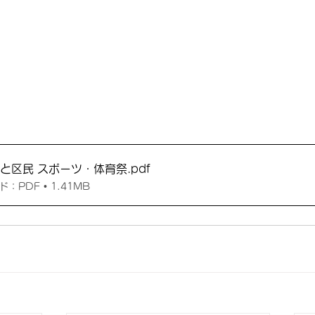
なと区民 スポーツ・体育祭
.pdf
：PDF • 1.41MB