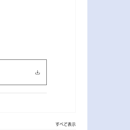
すべて表示