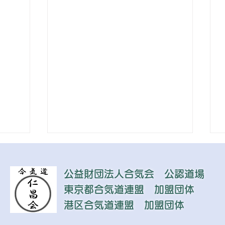
公益財団法人合気会 公認道場​
東京都合気道連盟 加盟団体
港区合気道連盟 加盟団体