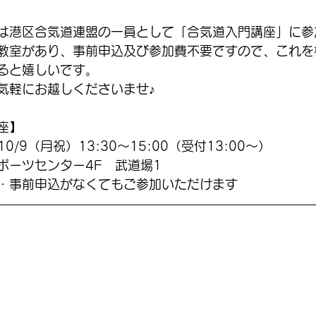
は港区合気道連盟の一員として「合気道入門講座」に参
教室があり、事前申込及び参加費不要ですので、これを
ると嬉しいです。
気軽にお越しくださいませ♪
座】
10/9（月祝）13:30～15:00（受付13:00～）
ポーツセンター4F　武道場1
・事前申込がなくてもご参加いただけます