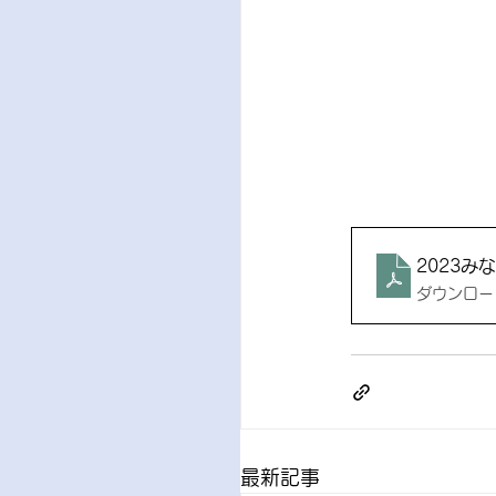
2023み
ダウンロード
最新記事