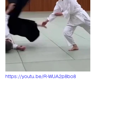
https://youtu.be/R-WUA2p8bo8