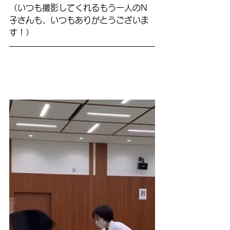
（いつも撮影してくれるもう一人のN
子さんも、いつもありがとうございま
す！）