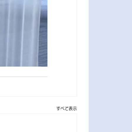
すべて表示