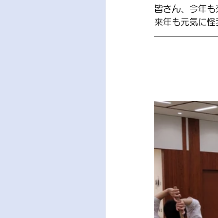
皆さん、今年も
来年も元気に怪