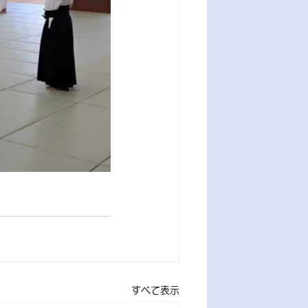
すべて表示