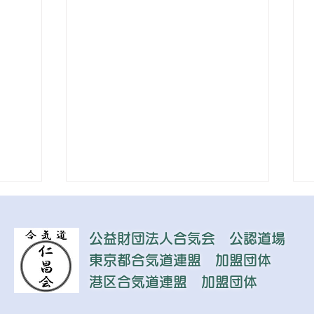
公益財団法人合気会 公認道場​
東京都合気道連盟 加盟団体
港区合気道連盟 加盟団体