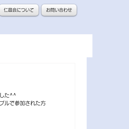
仁昌会について
お問い合わせ
した^^
ブルで参加された方