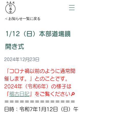
< お知らせ一覧に戻る
1/12（日）本部道場鏡
開き式
2024年12月23日
「コロナ禍以前のように通常開
催します。」とのことです。
2024年（令和6年）の様子は
『
稽古日記
』をご覧ください🔎
＝＝＝＝＝＝＝＝＝＝＝＝＝＝
日時：令和7年1月12日（日）午