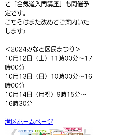
て「合気道入門講座」も開催予
定です。
こちらはまた改めてご案内いた
します♪
＜2024みなと区民まつり＞
10月12日（土）11時00分～17
時00分
10月13日（日）10時00分～16
時00分
10月14日（月祝）9時15分～
16時30分
港区ホームページ