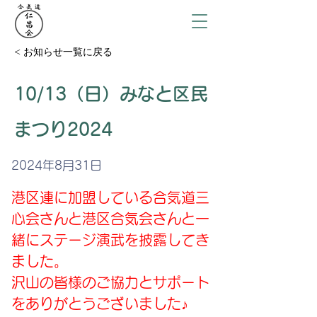
< お知らせ一覧に戻る
10/13（日）みなと区民
まつり2024
2024年8月31日
港区連に加盟している合気道三
心会さんと港区合気会さんと一
緒にステージ演武を披露してき
ました。
沢山の皆様のご協力とサポート
をありがとうございました♪