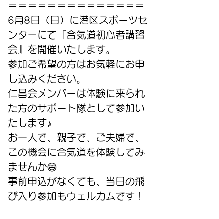
＝＝＝＝＝＝＝＝＝＝＝＝＝＝
6月8日（日）に港区スポーツセ
ンターにて『合気道初心者講習
会』を開催いたします。
参加ご希望の方はお気軽にお申
し込みください。
仁昌会メンバーは体験に来られ
た方のサポート隊として参加い
たします♪
お一人で、親子で、ご夫婦で、
この機会に合気道を体験してみ
ませんか😄
事前申込がなくても、当日の飛
び入り参加もウェルカムです！