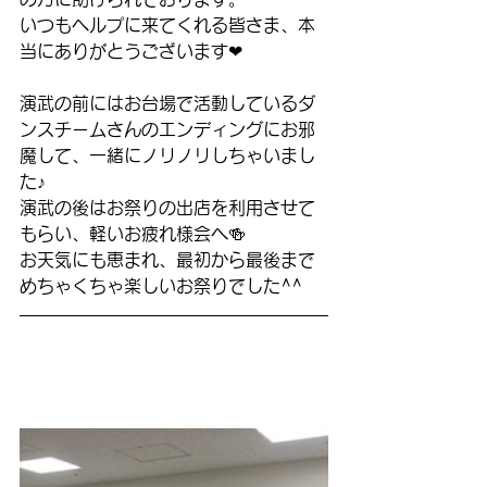
いつもヘルプに来てくれる皆さま、本
当にありがとうございます❤
演武の前にはお台場で活動しているダ
ンスチームさんのエンディングにお邪
魔して、一緒にノリノリしちゃいまし
た♪
演武の後はお祭りの出店を利用させて
もらい、軽いお疲れ様会へ🍻
お天気にも恵まれ、最初から最後まで
めちゃく
ちゃ楽しいお祭りでした^^