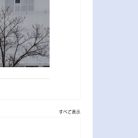
すべて表示