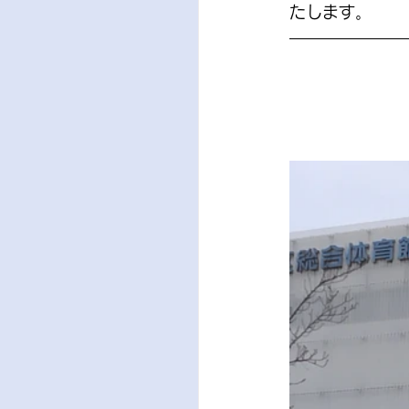
たします。