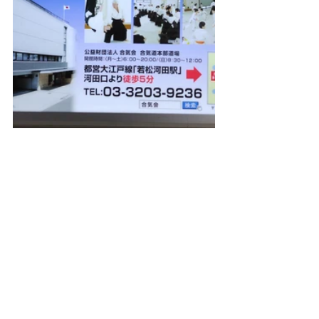
すべて表示
最新記事