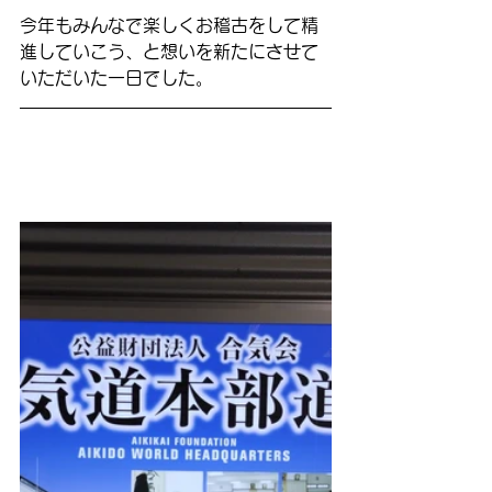
今年もみんなで楽しくお稽古をして精
進していこう、と想いを新たにさせて
いただいた一日でした。